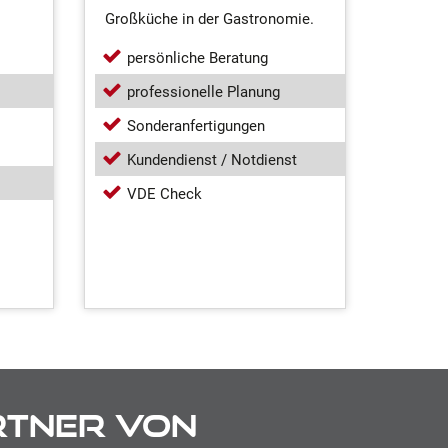
Großküche in der Gastronomie.
persönliche Beratung
professionelle Planung
Sonderanfertigungen
Kundendienst / Notdienst
VDE Check
rtner von