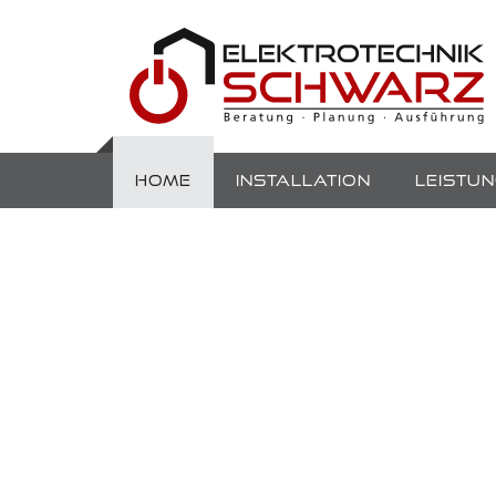
HOME
INSTALLATION
LEISTU