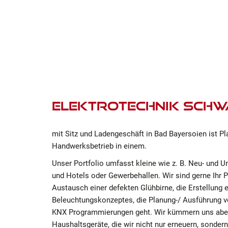
Elektrotechnik Sch
mit Sitz und Ladengeschäft in Bad Bayersoien ist P
Handwerksbetrieb in einem.
Unser Portfolio umfasst kleine wie z. B. Neu- und 
und Hotels oder Gewerbehallen. Wir sind gerne Ihr P
Austausch einer defekten Glühbirne, die Erstellung e
Beleuchtungskonzeptes, die Planung-/ Ausführung
KNX Programmierungen geht. Wir kümmern uns aber
Haushaltsgeräte, die wir nicht nur erneuern, sondern