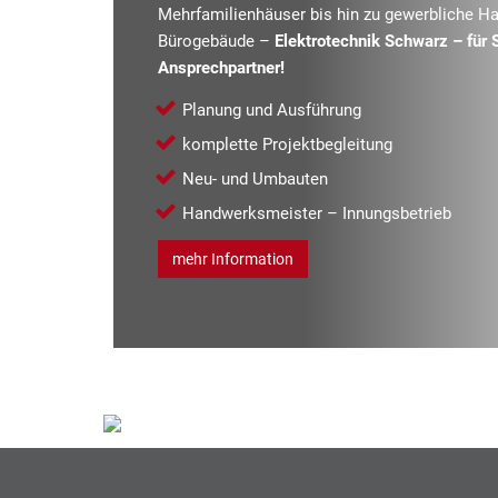
Mehrfamilienhäuser bis hin zu gewerbliche Hal
Bürogebäude –
Elektrotechnik Schwarz – für S
Ansprechpartner!
Planung und Ausführung
komplette Projektbegleitung
Neu- und Umbauten
Handwerksmeister – Innungsbetrieb
mehr Information