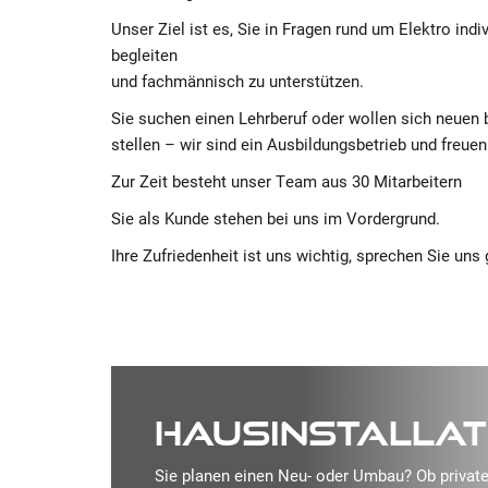
Unser Ziel ist es, Sie in Fragen rund um Elektro indi
begleiten
und fachmännisch zu unterstützen.
Sie suchen einen Lehrberuf oder wollen sich neuen
stellen – wir sind ein Ausbildungsbetrieb und freue
Zur Zeit besteht unser Team aus 30 Mitarbeitern
Sie als Kunde stehen bei uns im Vordergrund.
Ihre Zufriedenheit ist uns wichtig, sprechen Sie uns 
HAUSINSTALLAT
Sie planen einen Neu- oder Umbau? Ob private